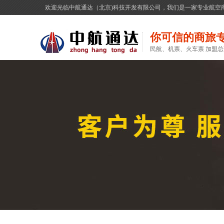
欢迎光临中航通达（北京)科技开发有限公司，我们是一家专业航空
你可信的商旅
民航、机票、火车票 加盟总