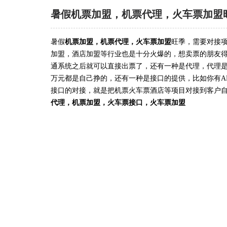
暑假机票加盟，机票代理，火车票加盟
暑假
机票加盟，机票代理，火车票加盟
旺季，需要对接
加盟，酒店加盟等行业也是十分火爆的，想卖票的朋友
通系统之后就可以直接出票了，还有一种是代理，代理
万元都是自己挣的，还有一种是接口的提供，比如你有A
接口的对接，就是把机票火车票酒店等项目对接到客户
代理，机票加盟，火车票接口，火车票加盟